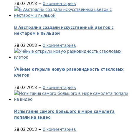
28.02.2018
—
0 комментариев
В Австралии создали искусственный цветок с
нектаром и пыльцой
28.02.2018
—
0 комментариев
Учёные открыли новую разновидность стволовых
клеток
28.02.2018
—
0 комментариев
Испытания самого большого в мире самолета
попали на видео
28.02.2018
—
0 комментариев