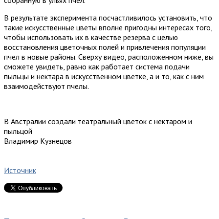
В результате эксперимента посчастливилось установить, что
такие искусственные цветы вполне пригодны интересах того,
чтобы использовать их в качестве резерва с целью
восстановления цветочных полей и привлечения популяции
пчел в новые районы. Сверху видео, расположенном ниже, вы
сможете увидеть, равно как работает система подачи
пыльцы и нектара в искусственном цветке, а и то, как с ним
взаимодействуют пчелы.
В Австралии создали театральный цветок с нектаром и
пыльцой
Владимир Кузнецов
Источник