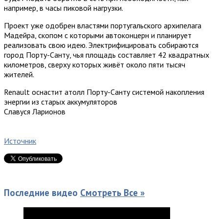
например, в часы пиковой нагрузки.
Проект уже одобрен властями португальского архипелага
Мадейра, скопом с которыми автоконцерн и планирует
реализовать свою идею. Электрифицировать собираются
город Порту-Санту, чья площадь составляет 42 квадратных
километров, сверху которых живёт около пяти тысяч
жителей.
Renault оснастит атолл Порту-Санту системой накопления
энергии из старых аккумуляторов
Славуся Ларионов
Источник
Последние видео
Смотреть Все »