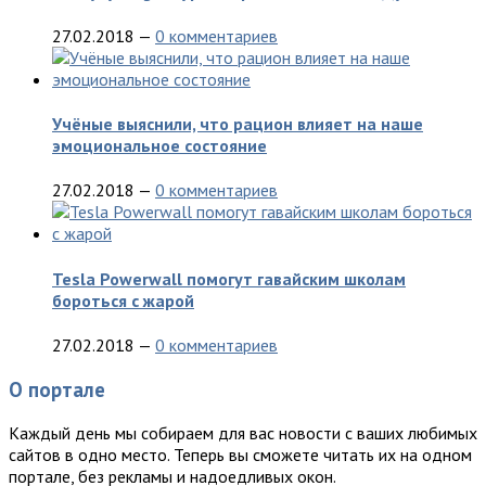
27.02.2018
—
0 комментариев
Учёные выяснили, что рацион влияет на наше
эмоциональное состояние
27.02.2018
—
0 комментариев
Tesla Powerwall помогут гавайским школам
бороться с жарой
27.02.2018
—
0 комментариев
О портале
Каждый день мы собираем для вас новости с ваших любимых
сайтов в одно место. Теперь вы сможете читать их на одном
портале, без рекламы и надоедливых окон.