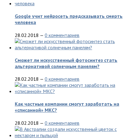
Google учит нейросеть предсказывать смерть
человека
28.02.2018
—
0 комментариев
Сможет ли искусственный фотосинтез стать
альтернативой солнечным панелям?
28.02.2018
—
0 комментариев
Как частные компании смогут заработать на
«списанной» МКС?
28.02.2018
—
0 комментариев